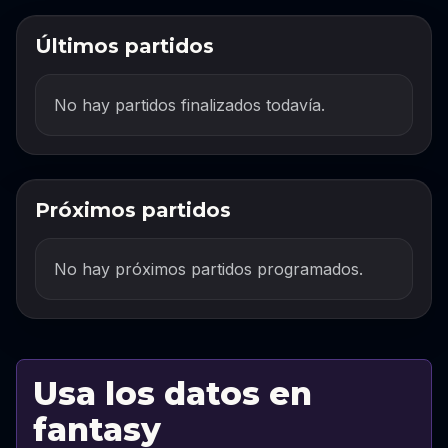
Últimos partidos
No hay partidos finalizados todavía.
Próximos partidos
No hay próximos partidos programados.
Usa los datos en
fantasy