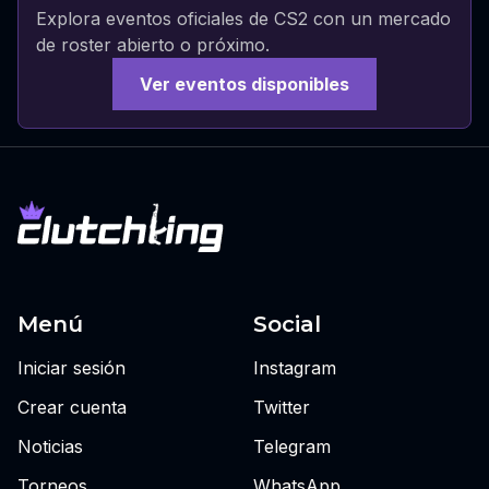
Explora eventos oficiales de CS2 con un mercado
de roster abierto o próximo.
Ver eventos disponibles
Menú
Social
Iniciar sesión
Instagram
Crear cuenta
Twitter
Noticias
Telegram
Torneos
WhatsApp