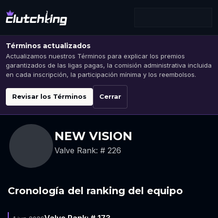
Términos actualizados
Actualizamos nuestros Términos para explicar los premios
garantizados de las ligas pagas, la comisión administrativa incluida
en cada inscripción, la participación mínima y los reembolsos.
Revisar los Términos
Cerrar
NEW VISION
Valve Rank: # 226
Cronología del ranking del equipo
Valve Rank: # 173