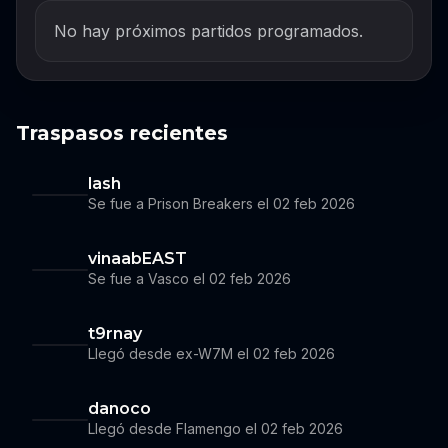
No hay próximos partidos programados.
Traspasos recientes
lash
Se fue a Prison Breakers el 02 feb 2026
vinaabEAST
Se fue a Vasco el 02 feb 2026
t9rnay
Llegó desde ex-W7M el 02 feb 2026
danoco
Llegó desde Flamengo el 02 feb 2026