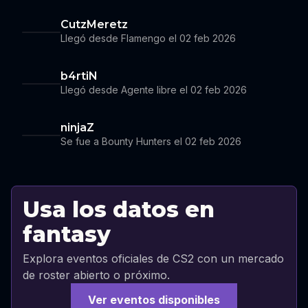
CutzMeretz
Llegó desde Flamengo el 02 feb 2026
b4rtiN
Llegó desde Agente libre el 02 feb 2026
ninjaZ
Se fue a Bounty Hunters el 02 feb 2026
Usa los datos en
fantasy
Explora eventos oficiales de CS2 con un mercado
de roster abierto o próximo.
Ver eventos disponibles