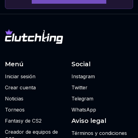
Menú
Social
Iniciar sesión
Instagram
Crear cuenta
Twitter
Noticias
Telegram
Torneos
WhatsApp
Aviso legal
Fantasy de CS2
Creador de equipos de
Términos y condiciones