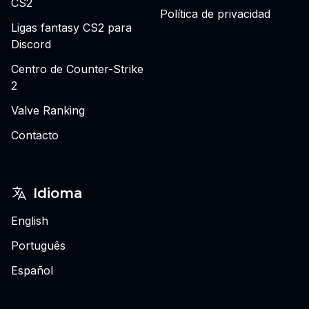
CS2
Política de privacidad
Ligas fantasy CS2 para
Discord
Centro de Counter-Strike
2
Valve Ranking
Contacto
Idioma
English
Português
Español