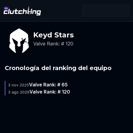
Keyd Stars
Valve Rank: # 120
Cronología del ranking del equipo
Valve Rank: # 65
3 nov 2025
Valve Rank: # 120
3 ago 2026