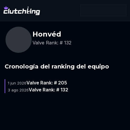
Honvéd
Valve Rank: # 132
Cronología del ranking del equipo
Valve Rank: # 205
1 jun 2026
Valve Rank: # 132
3 ago 2026