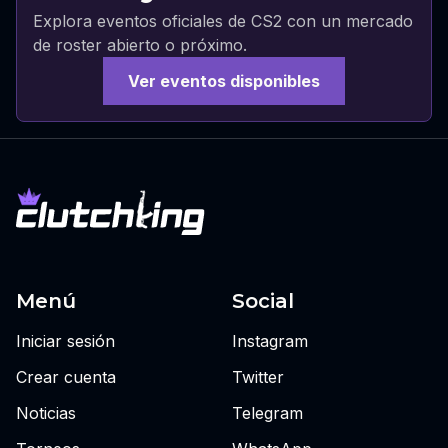
Explora eventos oficiales de CS2 con un mercado
de roster abierto o próximo.
Ver eventos disponibles
Menú
Social
Iniciar sesión
Instagram
Crear cuenta
Twitter
Noticias
Telegram