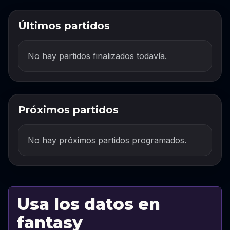
Últimos partidos
No hay partidos finalizados todavía.
Próximos partidos
No hay próximos partidos programados.
Usa los datos en
fantasy