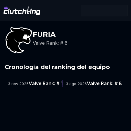
FURIA
Valve Rank: # 8
Cronología del ranking del equipo
Valve Rank: # 1
Valve Rank: # 8
3 nov 2025
3 ago 2026