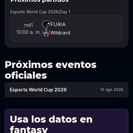
Esports World Cup 2026
/
Day 1
FURIA
md1
10:00 a. m.
Wildcard
Próximos eventos
oficiales
Esports World Cup 2026
12 ago 2026
Usa los datos en
fantasy