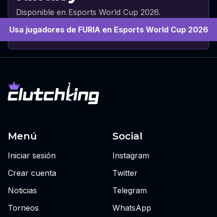
Disponible en Esports World Cup 2026.
Usa jugadores de FURIA en Esports World Cup 2026
Menú
Social
Iniciar sesión
Instagram
Crear cuenta
Twitter
Noticias
Telegram
Torneos
WhatsApp