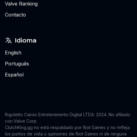
Valve Ranking
Contacto
Idioma
English
Português
Español
Rigoletto Caires Entretenimento Digital LTDA. 2024.
No afiliado
con Valve Corp.
ClutchKing.gg no está respaldado por Riot Games y no refleja
los puntos de vista u opiniones de Riot Games ni de ninguna