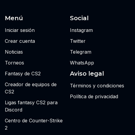
Menú
Social
Iniciar sesión
Instagram
Crear cuenta
Twitter
Noticias
Telegram
Torneos
WhatsApp
Aviso legal
Fantasy de CS2
Creador de equipos de
Términos y condiciones
CS2
Política de privacidad
Ligas fantasy CS2 para
Discord
Centro de Counter-Strike
2