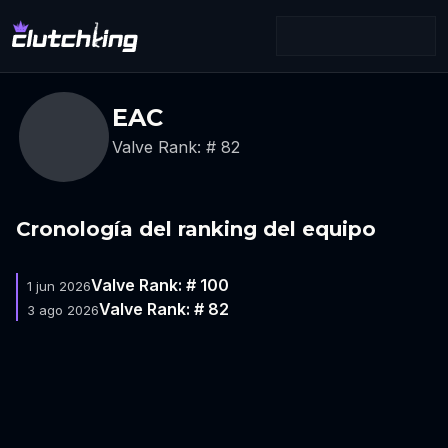
EAC
Valve Rank: # 82
Cronología del ranking del equipo
Valve Rank: # 100
1 jun 2026
Valve Rank: # 82
3 ago 2026