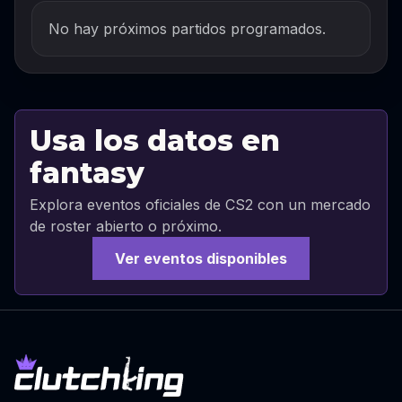
No hay próximos partidos programados.
Usa los datos en
fantasy
Explora eventos oficiales de CS2 con un mercado
de roster abierto o próximo.
Ver eventos disponibles