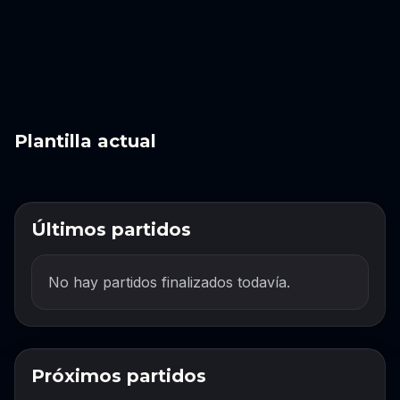
Plantilla actual
Últimos partidos
No hay partidos finalizados todavía.
Próximos partidos