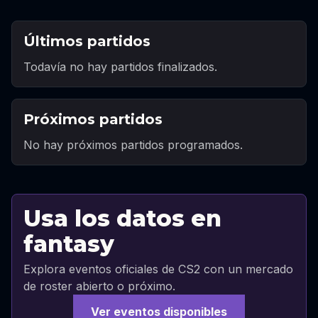
Últimos partidos
Todavía no hay partidos finalizados.
Próximos partidos
No hay próximos partidos programados.
Usa los datos en
fantasy
Explora eventos oficiales de CS2 con un mercado
de roster abierto o próximo.
Ver eventos disponibles