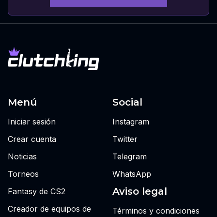
Menú
Social
Iniciar sesión
Instagram
Crear cuenta
Twitter
Noticias
Telegram
Torneos
WhatsApp
Aviso legal
Fantasy de CS2
Creador de equipos de
Términos y condiciones