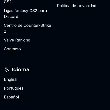
CS2
Política de privacidad
Ligas fantasy CS2 para
Discord
Centro de Counter-Strike
2
Valve Ranking
Contacto
Idioma
English
Português
Español