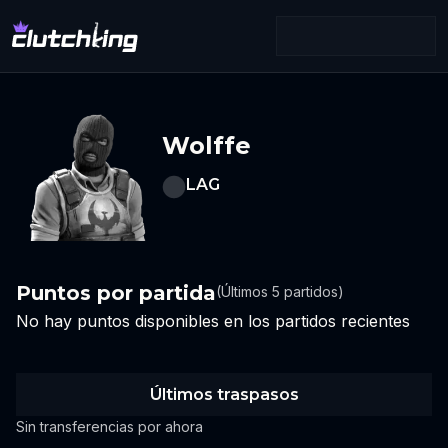
Wolffe
LAG
Puntos por partida
(Últimos 5 partidos)
No hay puntos disponibles en los partidos recientes
Últimos traspasos
Sin transferencias por ahora