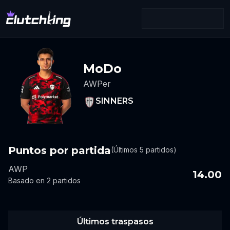
MoDo
AWPer
SINNERS
Puntos por partida
(Últimos 5 partidos)
AWP
14.00
Basado en 2 partidos
Últimos traspasos