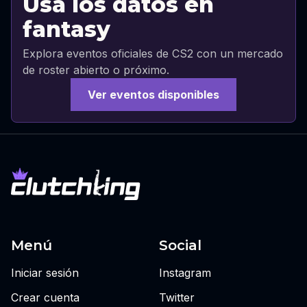
Usa los datos en
fantasy
Explora eventos oficiales de CS2 con un mercado
de roster abierto o próximo.
Ver eventos disponibles
Menú
Social
Iniciar sesión
Instagram
Crear cuenta
Twitter