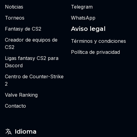
Noticias
Telegram
Torneos
WhatsApp
Aviso legal
Fantasy de CS2
Creador de equipos de
Términos y condiciones
CS2
Política de privacidad
Ligas fantasy CS2 para
Discord
Centro de Counter-Strike
2
Valve Ranking
Contacto
Idioma