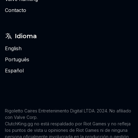
Contacto
Idioma
English
Português
Español
Rigoletto Caires Entretenimento Digital LTDA. 2024.
No afiliado
con Valve Corp.
ClutchKing.gg no está respaldado por Riot Games y no refleja
los puntos de vista u opiniones de Riot Games ni de ninguna
persona oficialmente involucrada en la producción o gestión