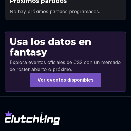
Próximos partidos
No hay próximos partidos programados.
Usa los datos en
fantasy
Explora eventos oficiales de CS2 con un mercado
de roster abierto o próximo.
Ver eventos disponibles