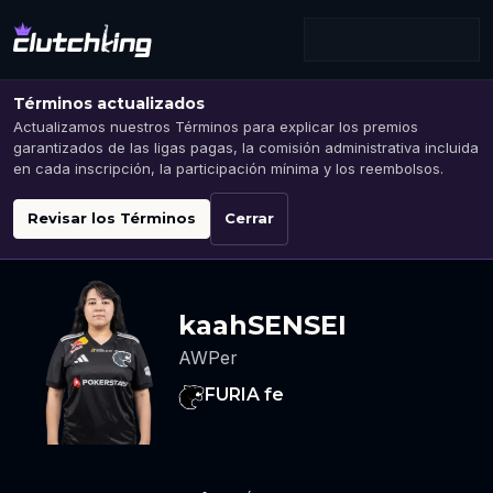
Términos actualizados
Actualizamos nuestros Términos para explicar los premios
garantizados de las ligas pagas, la comisión administrativa incluida
en cada inscripción, la participación mínima y los reembolsos.
Revisar los Términos
Cerrar
kaahSENSEI
AWPer
FURIA fe