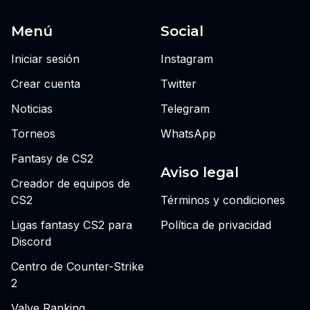
Menú
Social
Iniciar sesión
Instagram
Crear cuenta
Twitter
Noticias
Telegram
Torneos
WhatsApp
Fantasy de CS2
Aviso legal
Creador de equipos de
CS2
Términos y condiciones
Ligas fantasy CS2 para
Política de privacidad
Discord
Centro de Counter-Strike
2
Valve Ranking