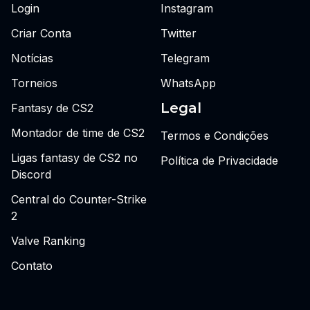
Login
Instagram
Criar Conta
Twitter
Notícias
Telegram
Torneios
WhatsApp
Legal
Fantasy de CS2
Montador de time de CS2
Termos e Condições
Ligas fantasy de CS2 no
Política de Privacidade
Discord
Central do Counter-Strike
2
Valve Ranking
Contato