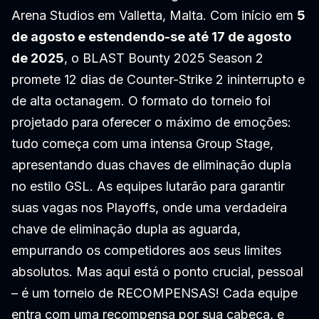
Arena Studios em Valletta, Malta. Com início em
5
de agosto e estendendo-se até 17 de agosto
de 2025
, o BLAST Bounty 2025 Season 2
promete 12 dias de Counter-Strike 2 ininterrupto e
de alta octanagem. O formato do torneio foi
projetado para oferecer o máximo de emoções:
tudo começa com uma intensa Group Stage,
apresentando duas chaves de eliminação dupla
no estilo GSL. As equipes lutarão para garantir
suas vagas nos Playoffs, onde uma verdadeira
chave de eliminação dupla as aguarda,
empurrando os competidores aos seus limites
absolutos. Mas aqui está o ponto crucial, pessoal
– é um torneio de RECOMPENSAS! Cada equipe
entra com uma recompensa por sua cabeça, e