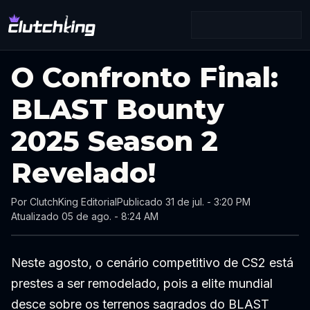
O Confronto Final:
BLAST Bounty
2025 Season 2
Revelado!
Por
ClutchKing Editorial
Publicado
31 de jul. - 3:20 PM
Atualizado
05 de ago. - 8:24 AM
Neste agosto, o cenário competitivo de CS2 está
prestes a ser remodelado, pois a elite mundial
desce sobre os terrenos sagrados do BLAST