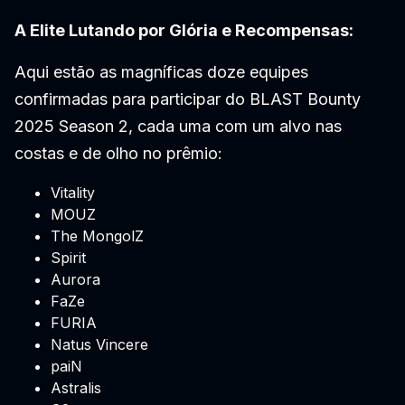
A Elite Lutando por Glória e Recompensas:
Aqui estão as magníficas doze equipes
confirmadas para participar do BLAST Bounty
2025 Season 2, cada uma com um alvo nas
costas e de olho no prêmio:
Vitality
MOUZ
The MongolZ
Spirit
Aurora
FaZe
FURIA
Natus Vincere
paiN
Astralis