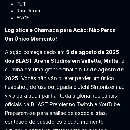
FUT
Rare Atom
ENCE
Logística e Chamada para Ação: Não Perca
Um Único Momento!
A ação começa cedo em
5 de agosto de 2025,
dos BLAST Arena Studios em Valletta, Malta
, e
culmina em uma grande final em
17 de agosto de
2025
. Vocês não vão querer perder um único
headshot, defuse ou jogada clutch! Sintonizem ao
vivo para acompanhar toda a glória nos canais
oficiais da BLAST Premier no Twitch e YouTube.
Preparem-se para análise de especialistas,
conteúdo de bastidores e cada momento