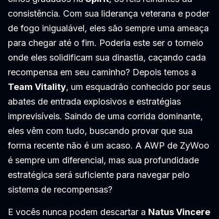
consistência. Com sua liderança veterana e poder
de fogo inigualável, eles são sempre uma ameaça
para chegar até o fim. Poderia este ser o torneio
onde eles solidificam sua dinastia, caçando cada
recompensa em seu caminho? Depois temos a
Team Vitality
, um esquadrão conhecido por seus
abates de entrada explosivos e estratégias
imprevisíveis. Saindo de uma corrida dominante,
eles vêm com tudo, buscando provar que sua
forma recente não é um acaso. A AWP de ZyWoo
é sempre um diferencial, mas sua profundidade
estratégica será suficiente para navegar pelo
sistema de recompensas?
E vocês nunca podem descartar a
Natus Vincere